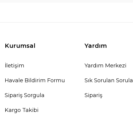
Kurumsal
Yardım
İletişim
Yardım Merkezi
Havale Bildirim Formu
Sık Sorulan Sorula
Sipariş Sorgula
Sipariş
Kargo Takibi