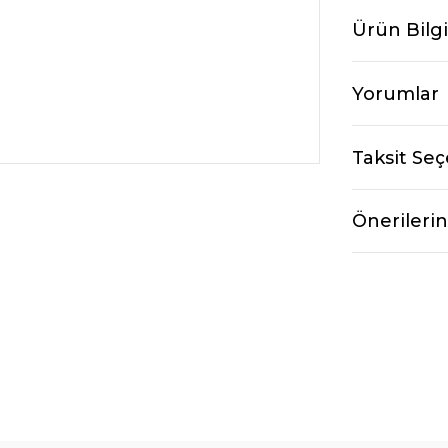
Ürün Bilgi
Yorumlar
Taksit Seç
Önerilerin