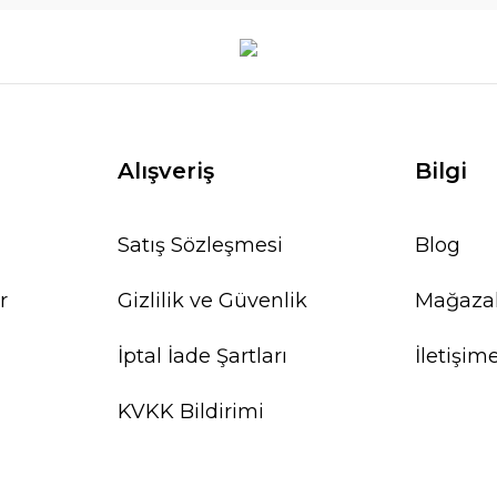
Alışveriş
Bilgi
Satış Sözleşmesi
Blog
r
Gizlilik ve Güvenlik
Mağaza
İptal İade Şartları
İletişim
KVKK Bildirimi