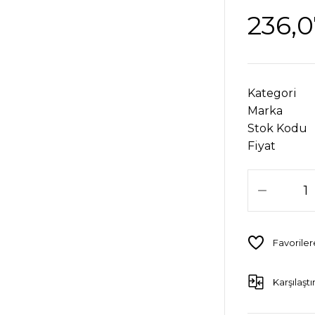
236,0
Kategori
Marka
Stok Kodu
Fiyat
Karşılaştı