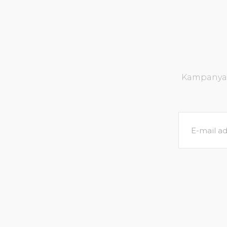
Kampanya v