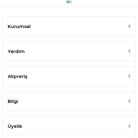
Kurumsal
Yardım
Alışveriş
Bilgi
Üyelik