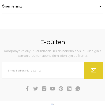
Önerileriniz
E-bülten
Kampanya ve duyurularımızdan ilk sizin haberiniz olsun! Dilediğiniz
zaman e-bülten aboneliğimizden ayrılabilirsiniz.