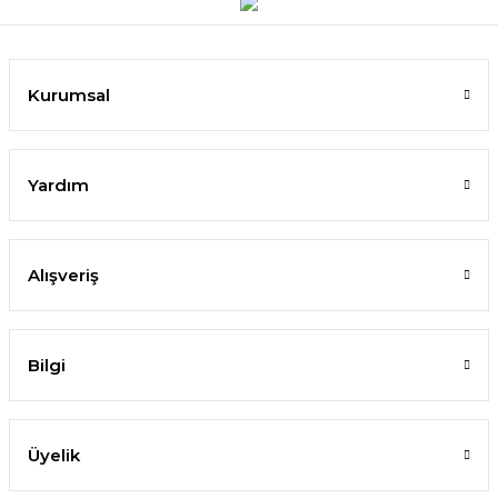
Kurumsal
Yardım
Alışveriş
Bilgi
Üyelik