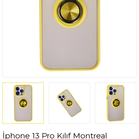
İphone 13 Pro Kılıf Montreal