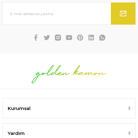
Kurumsal
Yardım