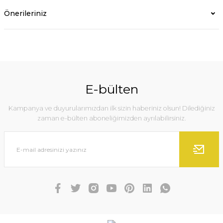
Önerileriniz
E-bülten
Kampanya ve duyurularımızdan ilk sizin haberiniz olsun! Dilediğiniz
zaman e-bülten aboneliğimizden ayrılabilirsiniz.