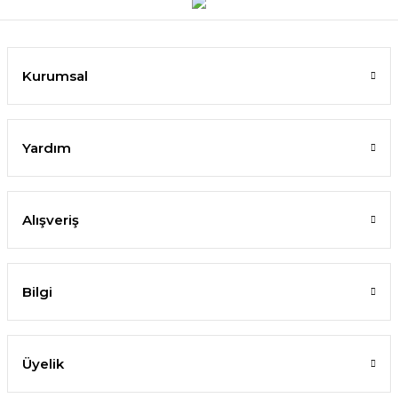
Kurumsal
Yardım
Alışveriş
Bilgi
Üyelik