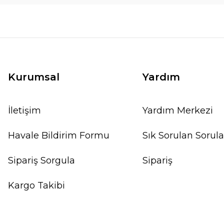
Kurumsal
Yardım
İletişim
Yardım Merkezi
Havale Bildirim Formu
Sık Sorulan Sorula
Sipariş Sorgula
Sipariş
Kargo Takibi