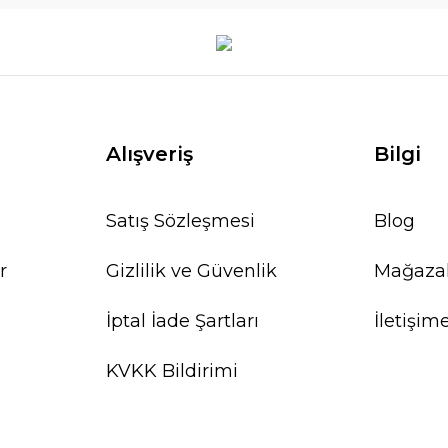
Alışveriş
Bilgi
Satış Sözleşmesi
Blog
r
Gizlilik ve Güvenlik
Mağaza
İptal İade Şartları
İletişim
KVKK Bildirimi