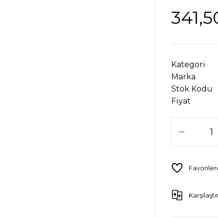
341,5
Kategori
Marka
Stok Kodu
Fiyat
Karşılaştı