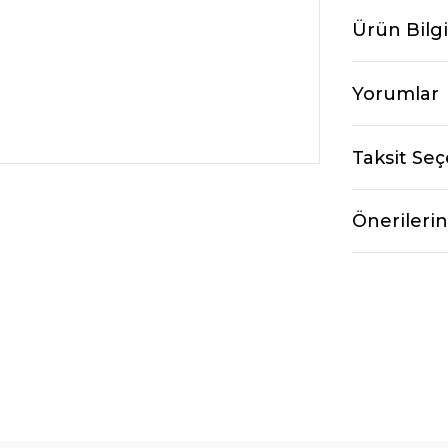
Ürün Bilgi
Yorumlar
Taksit Seç
Önerilerin