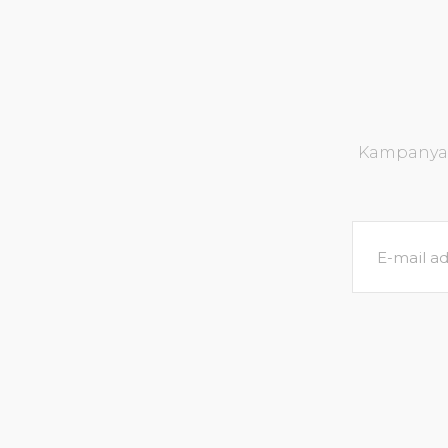
Kampanya v