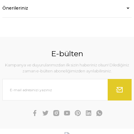
Önerileriniz
E-bülten
Kampanya ve duyurularımızdan ilk sizin haberiniz olsun! Dilediğiniz
zaman e-bülten aboneliğimizden ayrılabilirsiniz.