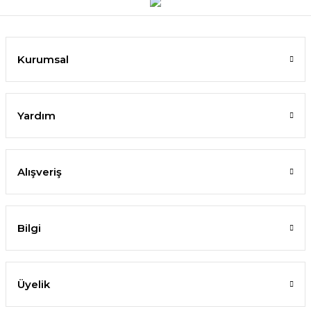
Kurumsal
Yardım
Alışveriş
Bilgi
Üyelik