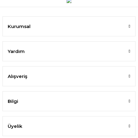
Kurumsal
Yardım
Alışveriş
Bilgi
Üyelik