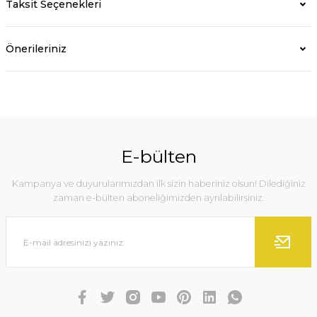
Taksit Seçenekleri
Önerileriniz
E-bülten
Kampanya ve duyurularımızdan ilk sizin haberiniz olsun! Dilediğiniz
zaman e-bülten aboneliğimizden ayrılabilirsiniz.