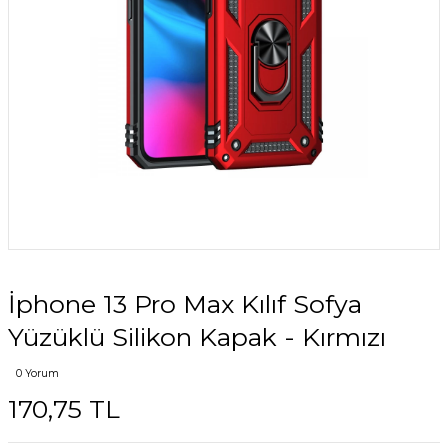
İphone 13 Pro Max Kılıf Sofya
Yüzüklü Silikon Kapak - Kırmızı
0 Yorum
170,75 TL