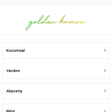
Kurumsal
Yardım
Alışveriş
Bilgi