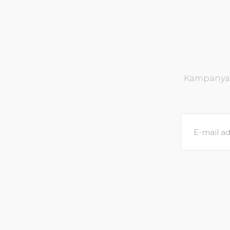
Kampanya v