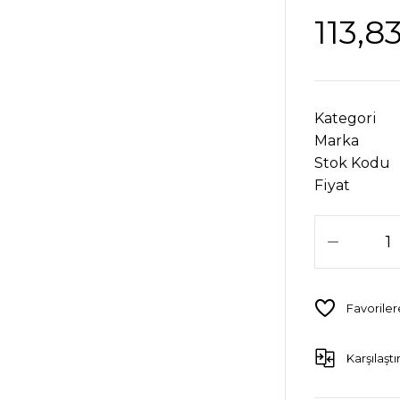
113,8
Kategori
Marka
Stok Kodu
Fiyat
Karşılaştı