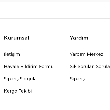
Kurumsal
Yardım
İletişim
Yardım Merkezi
Havale Bildirim Formu
Sık Sorulan Sorula
Sipariş Sorgula
Sipariş
Kargo Takibi