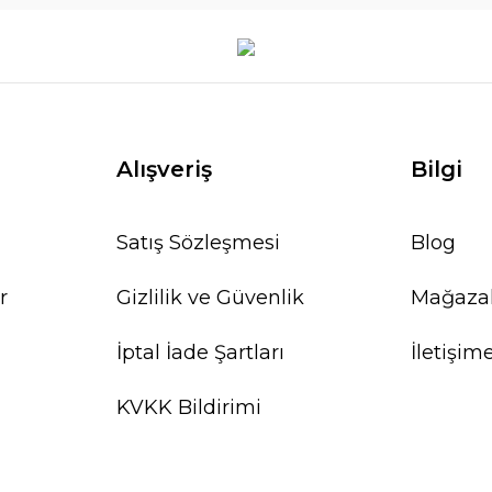
Alışveriş
Bilgi
Satış Sözleşmesi
Blog
r
Gizlilik ve Güvenlik
Mağaza
İptal İade Şartları
İletişim
KVKK Bildirimi