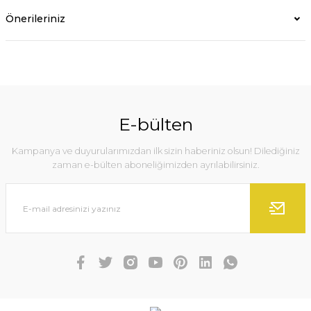
Önerileriniz
E-bülten
Kampanya ve duyurularımızdan ilk sizin haberiniz olsun! Dilediğiniz
zaman e-bülten aboneliğimizden ayrılabilirsiniz.