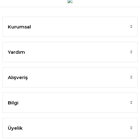
Kurumsal
Yardım
Alışveriş
Bilgi
Üyelik