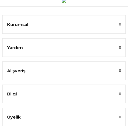
Kurumsal
Yardım
Alışveriş
Bilgi
Üyelik