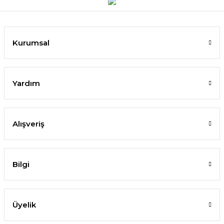
Kurumsal
Yardım
Alışveriş
Bilgi
Üyelik