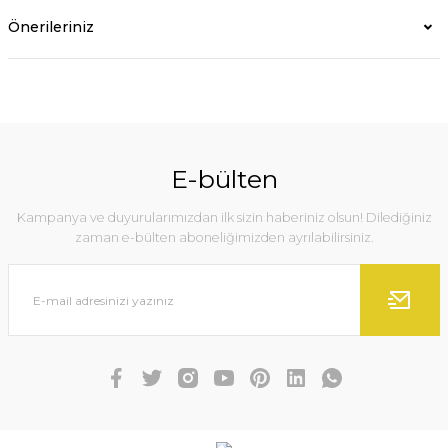
Önerileriniz
E-bülten
Kampanya ve duyurularımızdan ilk sizin haberiniz olsun! Dilediğiniz
zaman e-bülten aboneliğimizden ayrılabilirsiniz.