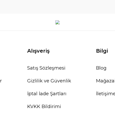
Alışveriş
Bilgi
Satış Sözleşmesi
Blog
r
Gizlilik ve Güvenlik
Mağaza
İptal İade Şartları
İletişim
KVKK Bildirimi