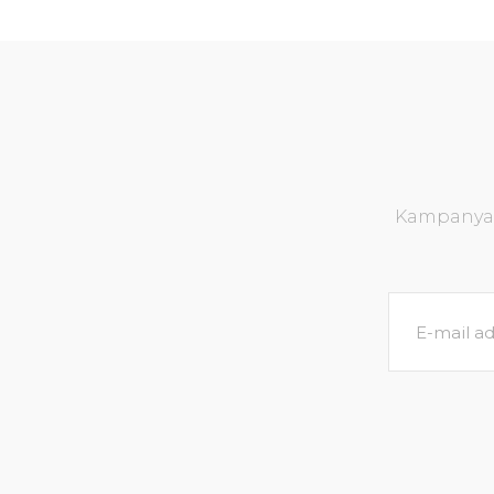
Kampanya v