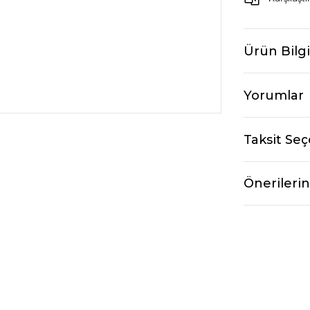
Ürün Bilgi
Yorumlar
Taksit Seç
Önerilerin