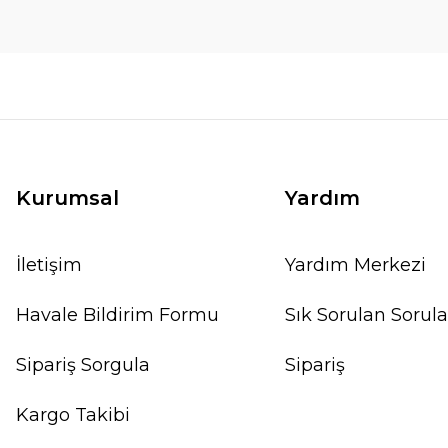
Kurumsal
Yardım
İletişim
Yardım Merkezi
Havale Bildirim Formu
Sık Sorulan Sorula
Sipariş Sorgula
Sipariş
Kargo Takibi