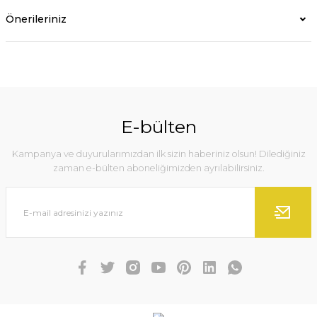
Önerileriniz
E-bülten
Kampanya ve duyurularımızdan ilk sizin haberiniz olsun! Dilediğiniz
zaman e-bülten aboneliğimizden ayrılabilirsiniz.