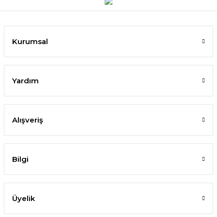
Kurumsal
Yardım
Alışveriş
Bilgi
Üyelik