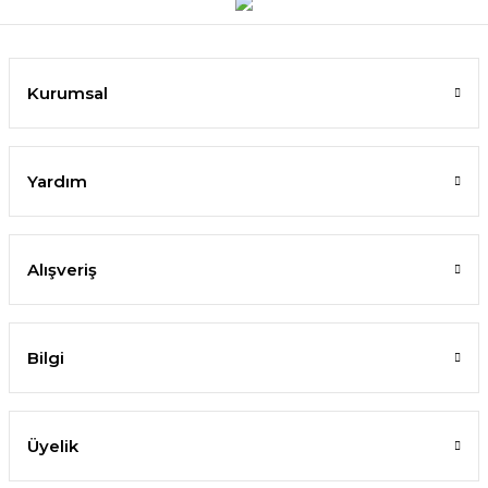
Kurumsal
Yardım
Alışveriş
Bilgi
Üyelik