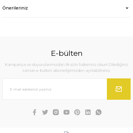
Önerileriniz
E-bülten
Kampanya ve duyurularımızdan ilk sizin haberiniz olsun! Dilediğiniz
zaman e-bülten aboneliğimizden ayrılabilirsiniz.