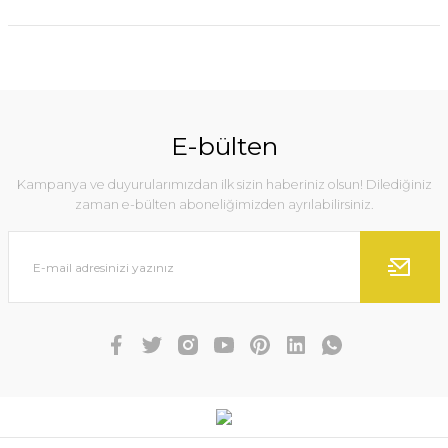
E-bülten
Kampanya ve duyurularımızdan ilk sizin haberiniz olsun! Dilediğiniz
zaman e-bülten aboneliğimizden ayrılabilirsiniz.