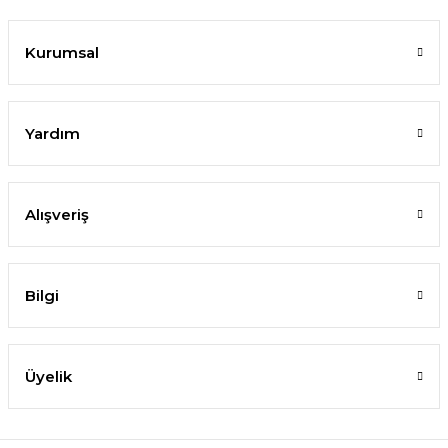
Kurumsal
Yardım
Alışveriş
Bilgi
Üyelik