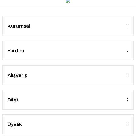
Kurumsal
Yardım
Alışveriş
Bilgi
Üyelik