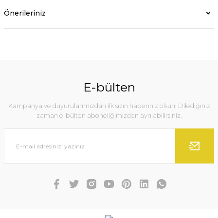
Önerileriniz
E-bülten
Kampanya ve duyurularımızdan ilk sizin haberiniz olsun! Dilediğiniz
zaman e-bülten aboneliğimizden ayrılabilirsiniz.