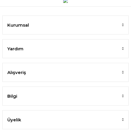
Kurumsal
Yardım
Alışveriş
Bilgi
Üyelik