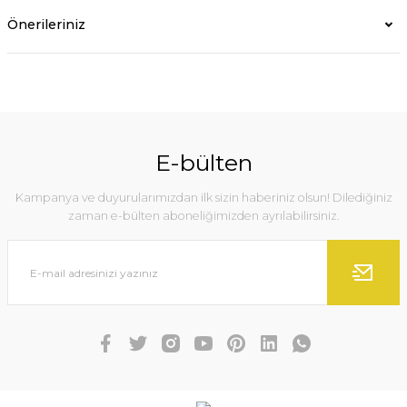
Önerileriniz
E-bülten
Kampanya ve duyurularımızdan ilk sizin haberiniz olsun! Dilediğiniz
zaman e-bülten aboneliğimizden ayrılabilirsiniz.