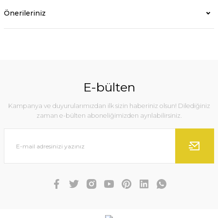
Önerileriniz
E-bülten
Kampanya ve duyurularımızdan ilk sizin haberiniz olsun! Dilediğiniz
zaman e-bülten aboneliğimizden ayrılabilirsiniz.