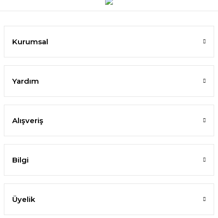
Kurumsal
Yardım
Alışveriş
Bilgi
Üyelik