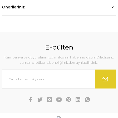
Önerileriniz
E-bülten
Kampanya ve duyurularımızdan ilk sizin haberiniz olsun! Dilediğiniz
zaman e-bülten aboneliğimizden ayrılabilirsiniz.