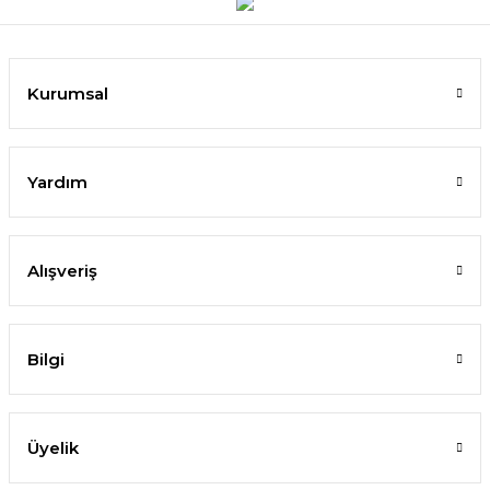
Kurumsal
Yardım
Alışveriş
Bilgi
Üyelik