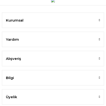
Kurumsal
Yardım
Alışveriş
Bilgi
Üyelik