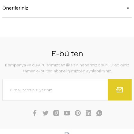
Önerileriniz
E-bülten
Kampanya ve duyurularımızdan ilk sizin haberiniz olsun! Dilediğiniz
zaman e-bülten aboneliğimizden ayrılabilirsiniz.