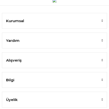
Kurumsal
Yardım
Alışveriş
Bilgi
Üyelik