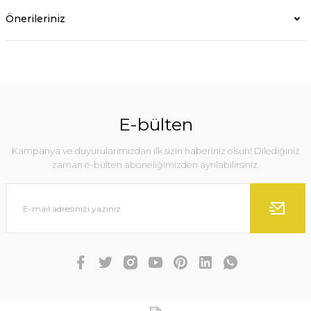
Önerileriniz
E-bülten
Kampanya ve duyurularımızdan ilk sizin haberiniz olsun! Dilediğiniz
zaman e-bülten aboneliğimizden ayrılabilirsiniz.