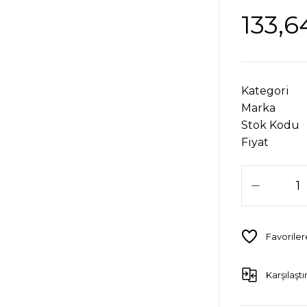
133,6
Kategori
Marka
Stok Kodu
Fiyat
Karşılaştı