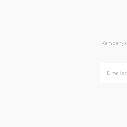
Kampanya v