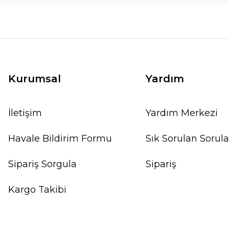
Kurumsal
Yardım
İletişim
Yardım Merkezi
Havale Bildirim Formu
Sık Sorulan Sorula
Sipariş Sorgula
Sipariş
Kargo Takibi