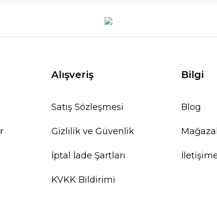
Alışveriş
Bilgi
Satış Sözleşmesi
Blog
r
Gizlilik ve Güvenlik
Mağaza
İptal İade Şartları
İletişim
KVKK Bildirimi