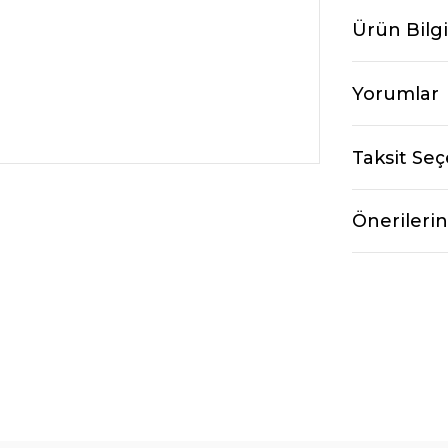
Ürün Bilgi
Yorumlar
Taksit Seç
Önerilerin