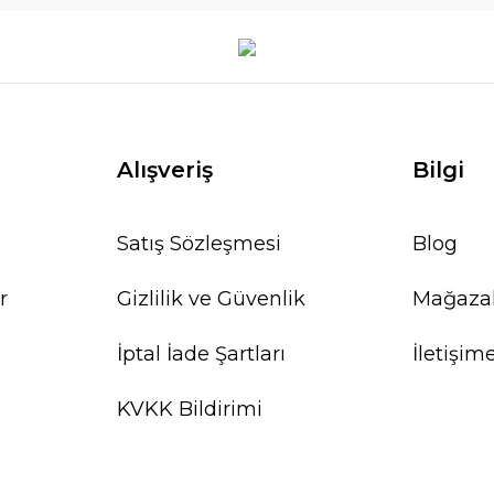
Alışveriş
Bilgi
Satış Sözleşmesi
Blog
r
Gizlilik ve Güvenlik
Mağaza
İptal İade Şartları
İletişim
KVKK Bildirimi