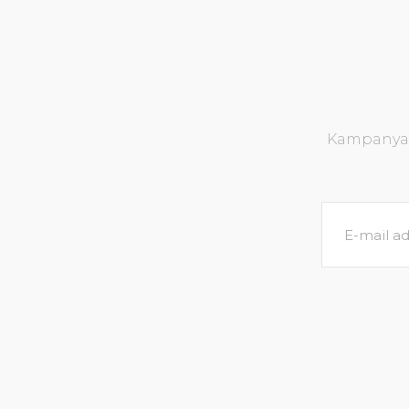
Kampanya v