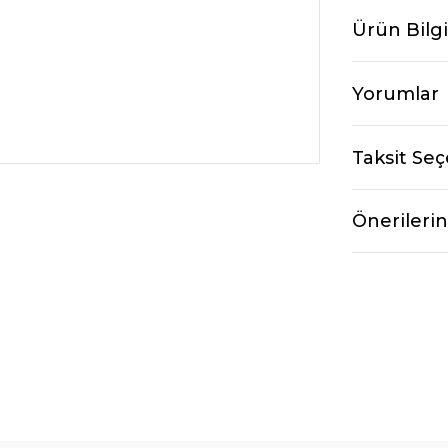
Ürün Bilgi
Yorumlar
Taksit Seç
Önerilerin