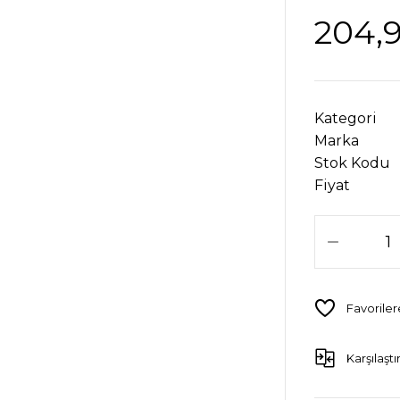
204,9
Kategori
Marka
Stok Kodu
Fiyat
Karşılaştı