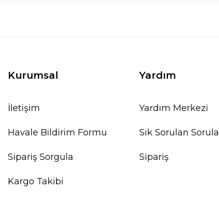
Kurumsal
Yardım
İletişim
Yardım Merkezi
Havale Bildirim Formu
Sık Sorulan Sorula
Sipariş Sorgula
Sipariş
Kargo Takibi