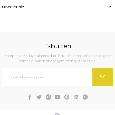
Önerileriniz
E-bülten
Kampanya ve duyurularımızdan ilk sizin haberiniz olsun! Dilediğiniz
zaman e-bülten aboneliğimizden ayrılabilirsiniz.