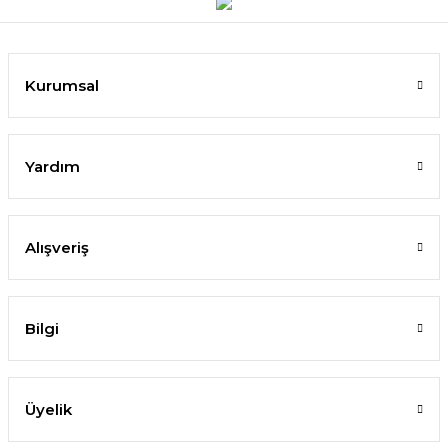
Kurumsal
Yardım
Alışveriş
Bilgi
Üyelik