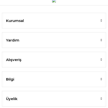
Kurumsal
Yardım
Alışveriş
Bilgi
Üyelik