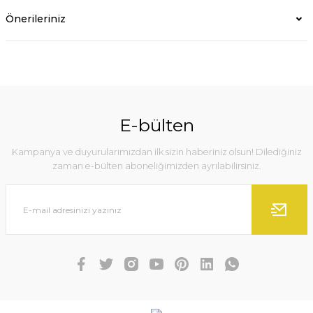
Önerileriniz
E-bülten
Kampanya ve duyurularımızdan ilk sizin haberiniz olsun! Dilediğiniz
zaman e-bülten aboneliğimizden ayrılabilirsiniz.