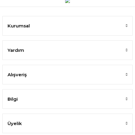
Kurumsal
Yardım
Alışveriş
Bilgi
Üyelik