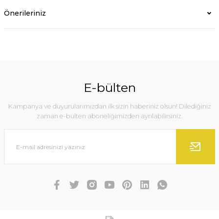
Önerileriniz
E-bülten
Kampanya ve duyurularımızdan ilk sizin haberiniz olsun! Dilediğiniz
zaman e-bülten aboneliğimizden ayrılabilirsiniz.