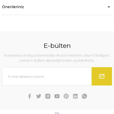
Önerileriniz
E-bülten
Kampanya ve duyurularımızdan ilk sizin haberiniz olsun! Dilediğiniz
zaman e-bülten aboneliğimizden ayrılabilirsiniz.