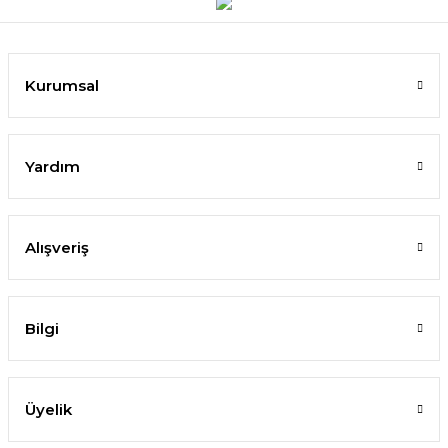
Kurumsal
Yardım
Alışveriş
Bilgi
Üyelik