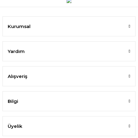
Kurumsal
Yardım
Alışveriş
Bilgi
Üyelik