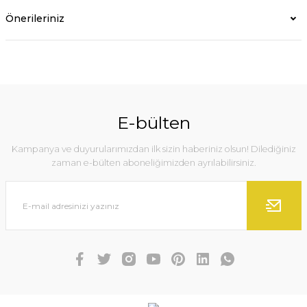
Önerileriniz
E-bülten
Kampanya ve duyurularımızdan ilk sizin haberiniz olsun! Dilediğiniz
zaman e-bülten aboneliğimizden ayrılabilirsiniz.