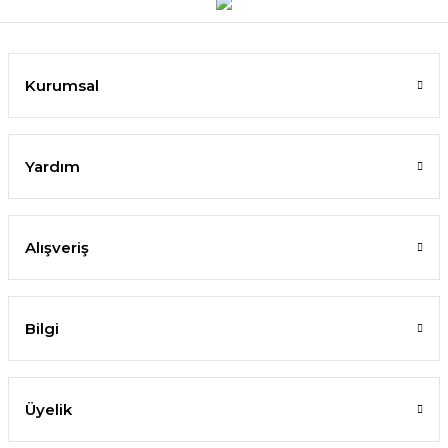
Kurumsal
Yardım
Alışveriş
Bilgi
Üyelik