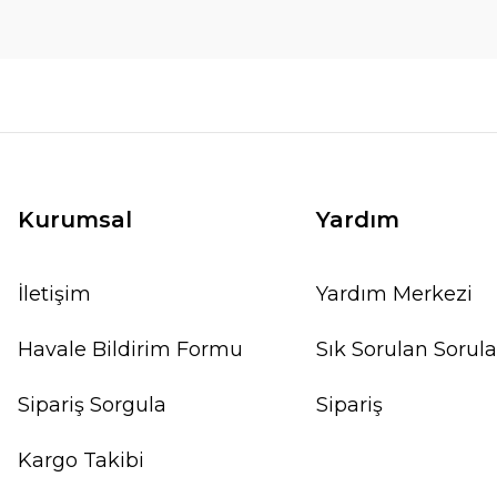
Kurumsal
Yardım
İletişim
Yardım Merkezi
Havale Bildirim Formu
Sık Sorulan Sorula
Sipariş Sorgula
Sipariş
Kargo Takibi