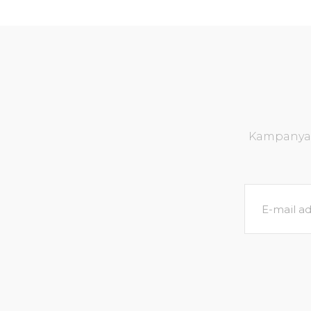
Kampanya v