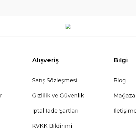
Alışveriş
Bilgi
Satış Sözleşmesi
Blog
r
Gizlilik ve Güvenlik
Mağaza
İptal İade Şartları
İletişim
KVKK Bildirimi