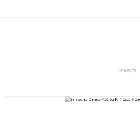
Anasayfa