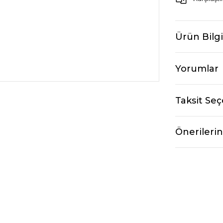
Ürün Bilgi
Yorumlar
Taksit Seç
Önerilerin