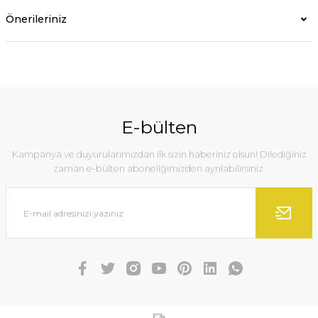
Önerileriniz
E-bülten
Kampanya ve duyurularımızdan ilk sizin haberiniz olsun! Dilediğiniz
zaman e-bülten aboneliğimizden ayrılabilirsiniz.