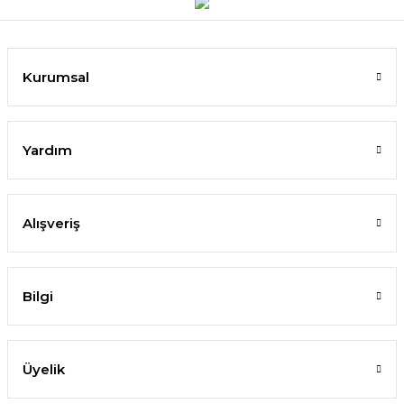
Kurumsal
Yardım
Alışveriş
Bilgi
Üyelik