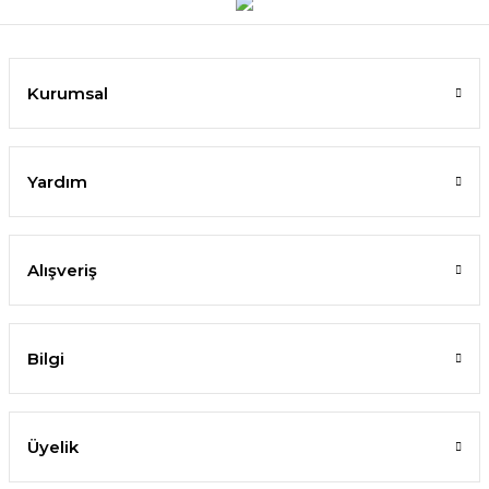
Kurumsal
Yardım
Alışveriş
Bilgi
Üyelik