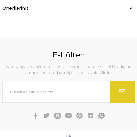
Önerileriniz
E-bülten
Kampanya ve duyurularımızdan ilk sizin haberiniz olsun! Dilediğiniz
zaman e-bülten aboneliğimizden ayrılabilirsiniz.