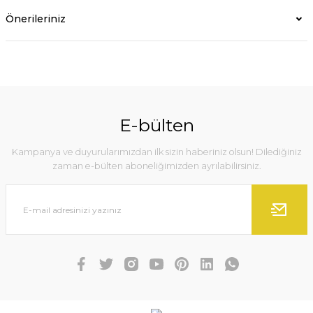
Önerileriniz
E-bülten
Kampanya ve duyurularımızdan ilk sizin haberiniz olsun! Dilediğiniz
zaman e-bülten aboneliğimizden ayrılabilirsiniz.