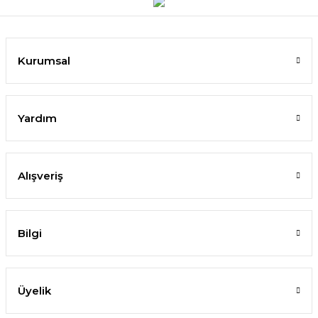
Kurumsal
Yardım
Alışveriş
Bilgi
Üyelik