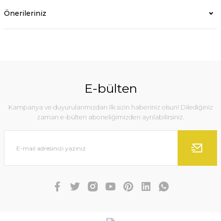
Önerileriniz
E-bülten
Kampanya ve duyurularımızdan ilk sizin haberiniz olsun! Dilediğiniz
zaman e-bülten aboneliğimizden ayrılabilirsiniz.