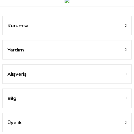
Kurumsal
Yardım
Alışveriş
Bilgi
Üyelik