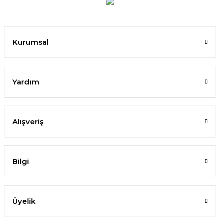
Kurumsal
Yardım
Alışveriş
Bilgi
Üyelik