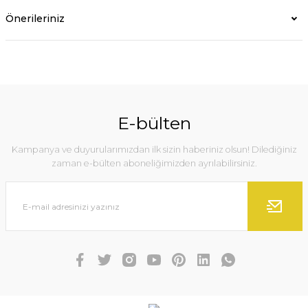
Önerileriniz
E-bülten
Kampanya ve duyurularımızdan ilk sizin haberiniz olsun! Dilediğiniz
zaman e-bülten aboneliğimizden ayrılabilirsiniz.