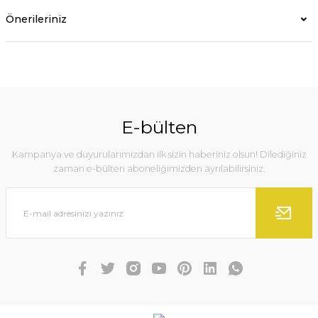
Önerileriniz
E-bülten
Kampanya ve duyurularımızdan ilk sizin haberiniz olsun! Dilediğiniz
zaman e-bülten aboneliğimizden ayrılabilirsiniz.