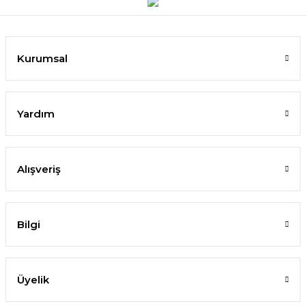
Kurumsal
Yardım
Alışveriş
Bilgi
Üyelik