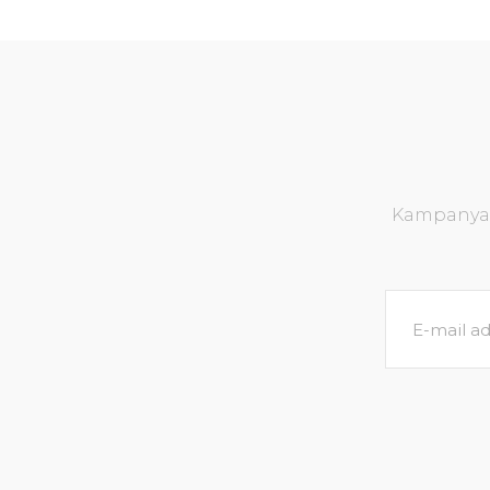
Kampanya v