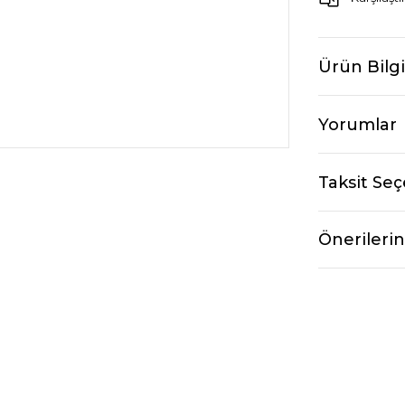
Ürün Bilgi
Yorumlar
Taksit Seç
Önerilerin