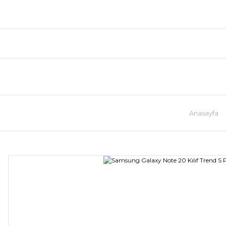
Anasayfa