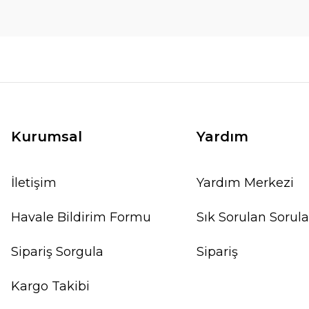
Kurumsal
Yardım
İletişim
Yardım Merkezi
Havale Bildirim Formu
Sık Sorulan Sorula
Sipariş Sorgula
Sipariş
Kargo Takibi