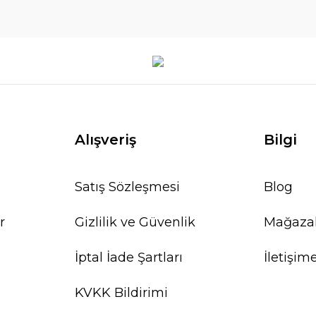
Alışveriş
Bilgi
Satış Sözleşmesi
Blog
r
Gizlilik ve Güvenlik
Mağaza
İptal İade Şartları
İletişim
KVKK Bildirimi