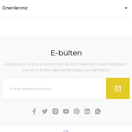
Önerileriniz
E-bülten
Kampanya ve duyurularımızdan ilk sizin haberiniz olsun! Dilediğiniz
zaman e-bülten aboneliğimizden ayrılabilirsiniz.