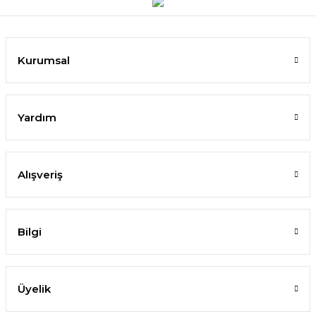
Kurumsal
Yardım
Alışveriş
Bilgi
Üyelik