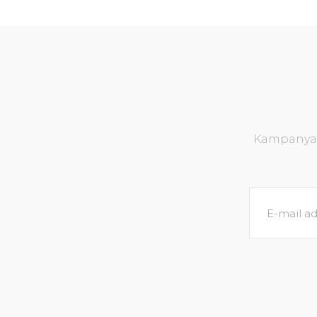
Kampanya v