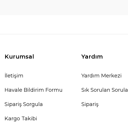
Kurumsal
Yardım
İletişim
Yardım Merkezi
Havale Bildirim Formu
Sık Sorulan Sorula
Sipariş Sorgula
Sipariş
Kargo Takibi