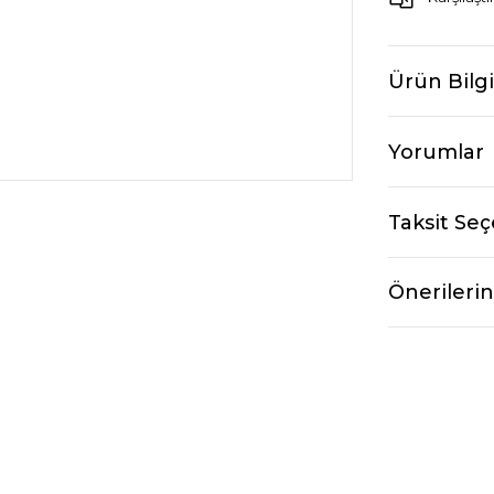
Ürün Bilgi
Yorumlar
Taksit Seç
Önerilerin