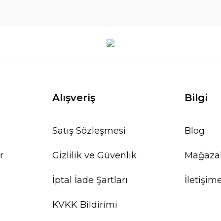
Alışveriş
Bilgi
Satış Sözleşmesi
Blog
r
Gizlilik ve Güvenlik
Mağaza
İptal İade Şartları
İletişim
KVKK Bildirimi