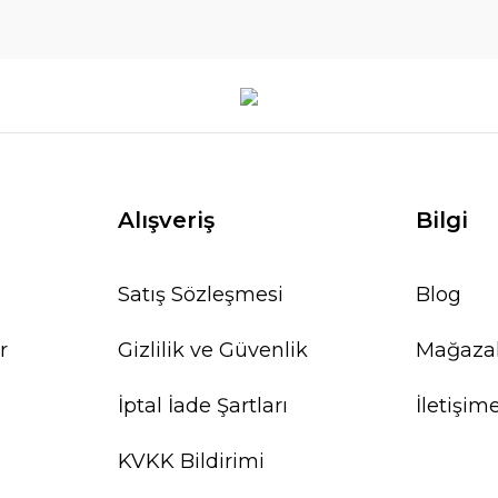
Alışveriş
Bilgi
Satış Sözleşmesi
Blog
r
Gizlilik ve Güvenlik
Mağaza
İptal İade Şartları
İletişim
KVKK Bildirimi