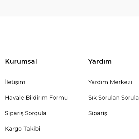
Kurumsal
Yardım
İletişim
Yardım Merkezi
Havale Bildirim Formu
Sık Sorulan Sorula
Sipariş Sorgula
Sipariş
Kargo Takibi