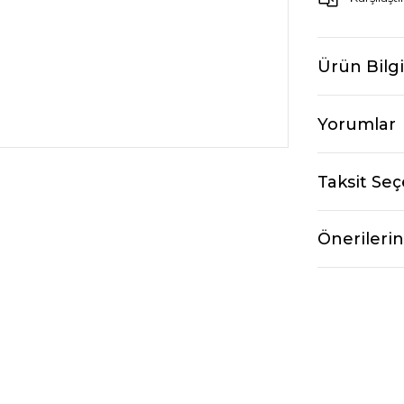
Ürün Bilgi
Yorumlar
Taksit Seç
Önerilerin