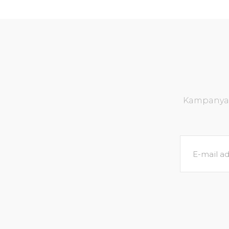
Kampanya v