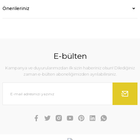
Önerileriniz
E-bülten
Kampanya ve duyurularımızdan ilk sizin haberiniz olsun! Dilediğiniz
zaman e-bülten aboneliğimizden ayrılabilirsiniz.