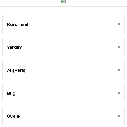
Kurumsal
Yardım
Alışveriş
Bilgi
Üyelik