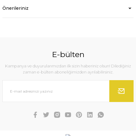
Önerileriniz
E-bülten
Kampanya ve duyurularımızdan ilk sizin haberiniz olsun! Dilediğiniz
zaman e-bülten aboneliğimizden ayrılabilirsiniz.