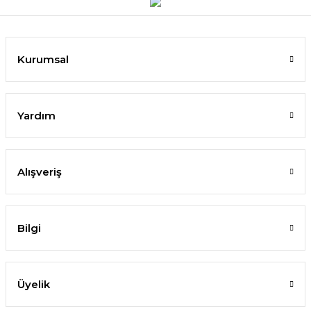
Kurumsal
Yardım
Alışveriş
Bilgi
Üyelik