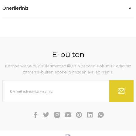
Önerileriniz
E-bülten
Kampanya ve duyurularımızdan ilk sizin haberiniz olsun! Dilediğiniz
zaman e-bülten aboneliğimizden ayrılabilirsiniz.