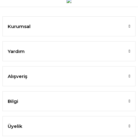
Kurumsal
Yardım
Alışveriş
Bilgi
Üyelik