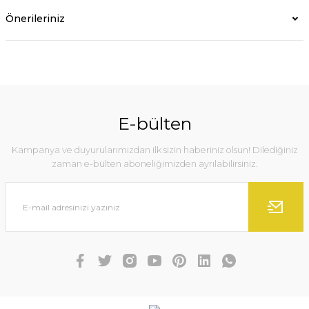
Önerileriniz
E-bülten
Kampanya ve duyurularımızdan ilk sizin haberiniz olsun! Dilediğiniz
zaman e-bülten aboneliğimizden ayrılabilirsiniz.