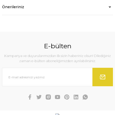
Önerileriniz
E-bülten
Kampanya ve duyurularımızdan ilk sizin haberiniz olsun! Dilediğiniz
zaman e-bülten aboneliğimizden ayrılabilirsiniz.