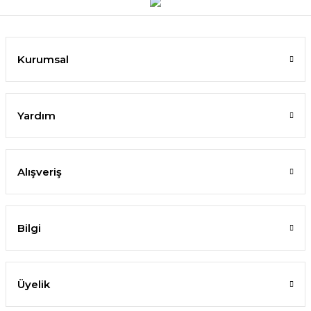
Kurumsal
Yardım
Alışveriş
Bilgi
Üyelik