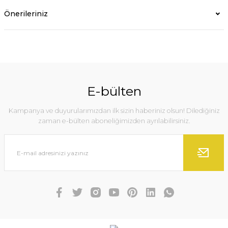
Önerileriniz
E-bülten
Kampanya ve duyurularımızdan ilk sizin haberiniz olsun! Dilediğiniz
zaman e-bülten aboneliğimizden ayrılabilirsiniz.