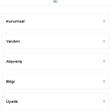
Kurumsal
Yardım
Alışveriş
Bilgi
Üyelik