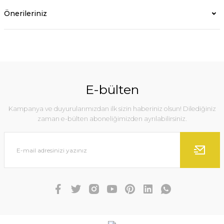
Önerileriniz
E-bülten
Kampanya ve duyurularımızdan ilk sizin haberiniz olsun! Dilediğiniz
zaman e-bülten aboneliğimizden ayrılabilirsiniz.