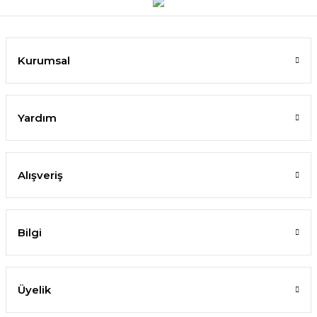
Kurumsal
Yardım
Alışveriş
Bilgi
Üyelik