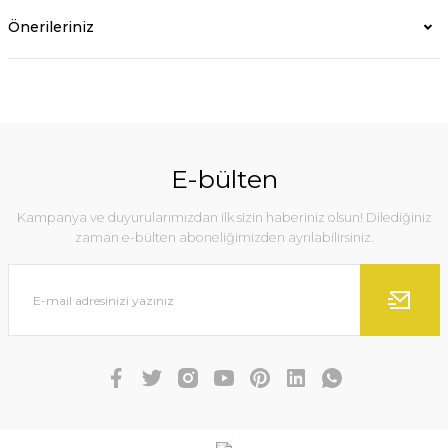
Önerileriniz
E-bülten
Kampanya ve duyurularımızdan ilk sizin haberiniz olsun! Dilediğiniz
zaman e-bülten aboneliğimizden ayrılabilirsiniz.